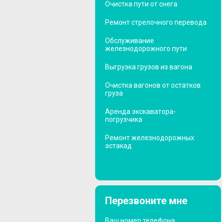
Очистка пути от снега
Ремонт стрелочного перевода
Обслуживание
железнодорожного пути
Выгрузка грузов из вагона
Очистка вагонов от остатков
груза
Аренда экскаватора-
погрузчика
Ремонт железнодорожных
эстакад
Перезвоните мне
Ваш номер телефона