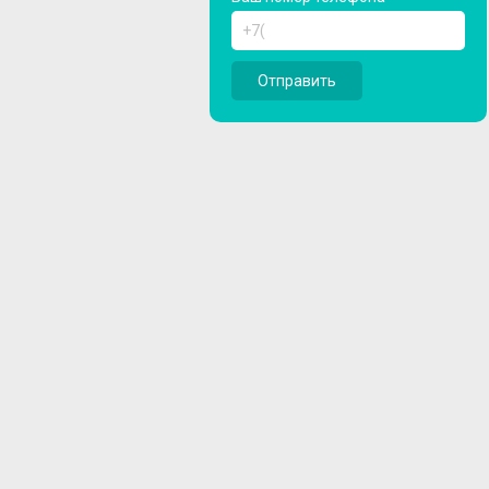
Отправить