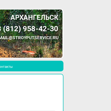
АРХАНГЕЛЬСК
8 (812) 958-42-30
MAIL@STROYPUTSERVICE.RU
онтакты