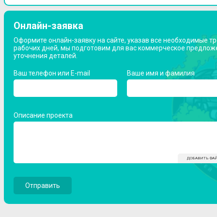
Онлайн-заявка
Оформите онлайн-заявку на сайте, указав все необходимые тре
рабочих дней, мы подготовим для вас коммерческое предлож
уточнения деталей.
Ваш телефон или E-mail
Ваше имя и фамилия
Описание проекта
ДОБАВИТЬ ФА
Отправить