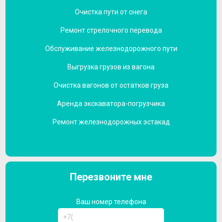
Очистка пути от снега
Ремонт стрелочного перевода
Обслуживание железнодорожного пути
Выгрузка грузов из вагона
Очистка вагонов от остатков груза
Аренда экскаватора-погрузчика
Ремонт железнодорожных эстакад
Перезвоните мне
Ваш номер телефона