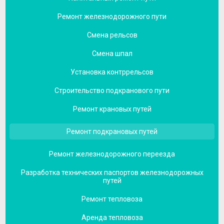
Ремонт железнодорожного пути
Смена рельсов
Смена шпал
Установка контррельсов
Строительство подкранового пути
Ремонт крановых путей
Ремонт подкрановых путей
Ремонт железнодорожного переезда
Разработка технических паспортов железнодорожных
путей
Ремонт тепловоза
Аренда тепловоза