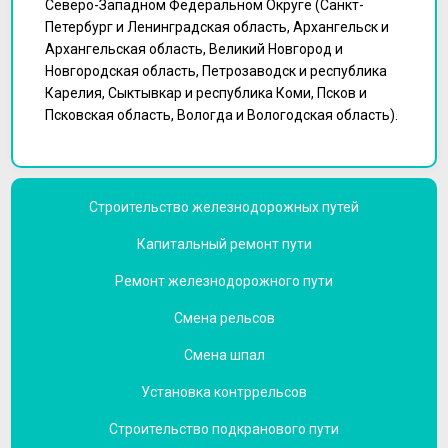
Северо-Западном Федеральном Округе (Санкт-
Петербург и Ленинградская область, Архангельск и
Архангельская область, Великий Новгород и
Новгородская область, Петрозаводск и республика
Карелия, Сыктывкар и республика Коми, Псков и
Псковская область, Вологда и Вологодская область).
Строительство железнодорожных путей
Капитальный ремонт пути
Ремонт железнодорожного пути
Смена рельсов
Смена шпал
Установка контррельсов
Строительство подкранового пути