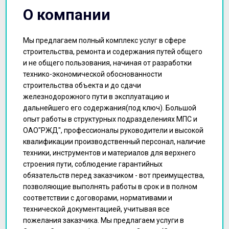
О компании
Мы предлагаем полный комплекс услуг в сфере
строительства, ремонта и содержания путей общего
и не общего пользования, начиная от разработки
технико-экономической обоснованности
строительства объекта и до сдачи
железнодорожного пути в эксплуатацию и
дальнейшего его содержания(под ключ). Большой
опыт работы в структурных подразделениях МПС и
ОАО"РЖД", профессионалы руководители и высокой
квалификации производственный персонал, наличие
техники, инструментов и материалов для верхнего
строения пути, соблюдение гарантийных
обязательств перед заказчиком - вот преимущества,
позволяющие выполнять работы в срок и в полном
соответствии с договорами, нормативами и
технической документацией, учитывая все
пожелания заказчика. Мы предлагаем услуги в