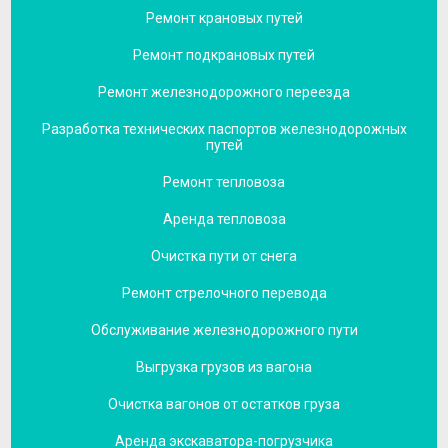
Ремонт крановых путей
Ремонт подкрановых путей
Ремонт железнодорожного переезда
Разработка технических паспортов железнодорожных
путей
Ремонт тепловоза
Аренда тепловоза
Очистка пути от снега
Ремонт стрелочного перевода
Обслуживание железнодорожного пути
Выгрузка грузов из вагона
Очистка вагонов от остатков груза
Аренда экскаватора-погрузчика