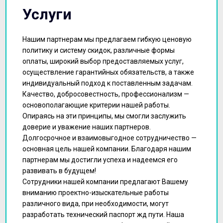
Услуги
Нашим партнерам мы предлагаем гибкую ценовую
политику и систему скидок, различные формы
оплаты, широкий выбор предоставляемых услуг,
осуществление гарантийных обязательств, а также
индивидуальный подход к поставленным задачам.
Качество, добросовестность, профессионализм —
основополагающие критерии нашей работы.
Опираясь на эти принципы, мы смогли заслужить
доверие и уважение наших партнеров.
Долгосрочное и взаимовыгодное сотрудничество —
основная цель нашей компании. Благодаря нашим
партнерам мы достигли успеха и надеемся его
развивать в будущем!
Сотрудники нашей компании предлагают Вашему
вниманию проектно-изыскательные работы
различного вида, при необходимости, могут
разработать технический паспорт жд пути. Наша