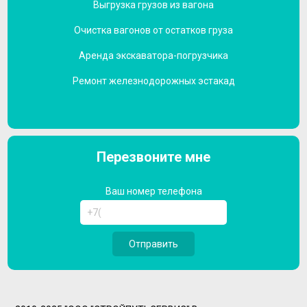
Выгрузка грузов из вагона
Очистка вагонов от остатков груза
Аренда экскаватора-погрузчика
Ремонт железнодорожных эстакад
Перезвоните мне
Ваш номер телефона
Отправить