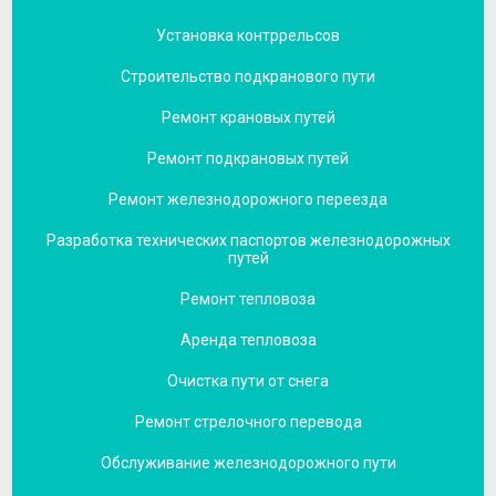
Установка контррельсов
Строительство подкранового пути
Ремонт крановых путей
Ремонт подкрановых путей
Ремонт железнодорожного переезда
Разработка технических паспортов железнодорожных
путей
Ремонт тепловоза
Аренда тепловоза
Очистка пути от снега
Ремонт стрелочного перевода
Обслуживание железнодорожного пути